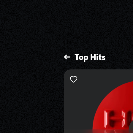
Top Hits